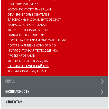
СОПРОВОЖДЕНИЕ 1С
УСЛУГИ ПО IT-ОПТИМИЗАЦИИ
ОБУЧЕНИЕ ПОЛЬЗОВАТЕЛЕЙ
ЭЛЕКТРОННЫЙ ДОКУМЕНТООБОРОТ
РАЗРАБОТКА ПО НА ЗАКАЗ
МОБИЛЬНЫЕ ПРИЛОЖЕНИЯ
ОБЛАЧНЫЕ ТЕХНОЛОГИИ
ПОСТАВКА ТЕХНИКИ И ОБОРУДОВАНИЯ
ПОСТАВКА ЛИЦЕНЗИОННОГО ПО
КРУГЛОСУТОЧНАЯ ТЕХПОДДЕРЖКА
ПРОЕКТИРОВАНИЕ
МОНТАЖ И ПУСКОНАЛАДКА
РАЗРАБОТКА WEB-САЙТОВ
ТЕХНИЧЕСКАЯ ПОДДЕРЖКА
СВЯЗЬ
БЕЗОПАСНОСТЬ
КЛИЕНТАМ