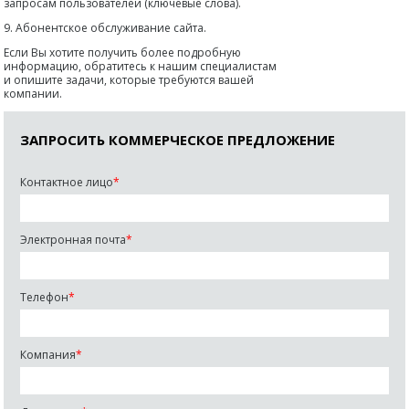
запросам пользователей (ключевые слова).
9. Абонентское обслуживание сайта.
Если Вы хотите получить более подробную
информацию, обратитесь к нашим специалистам
и опишите задачи, которые требуются вашей
компании.
ЗАПРОСИТЬ КОММЕРЧЕСКОЕ ПРЕДЛОЖЕНИЕ
Контактное лицо
*
Электронная почта
*
Телефон
*
Компания
*