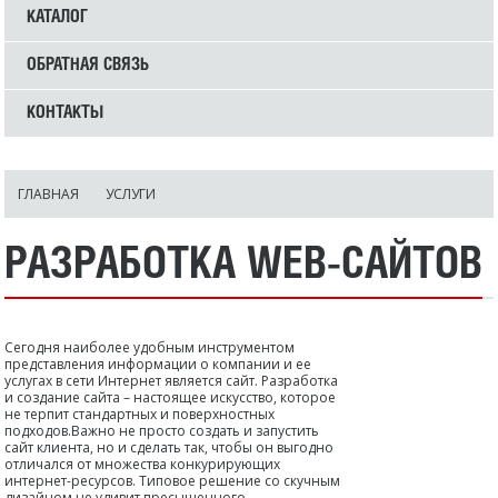
КАТАЛОГ
ОБРАТНАЯ СВЯЗЬ
КОНТАКТЫ
ГЛАВНАЯ
УСЛУГИ
РАЗРАБОТКА WEB-САЙТОВ
Сегодня наиболее удобным инструментом
представления информации о компании и ее
услугах в сети Интернет является сайт. Разработка
и создание сайта – настоящее искусство, которое
не терпит стандартных и поверхностных
подходов.Важно не просто создать и запустить
сайт клиента, но и сделать так, чтобы он выгодно
отличался от множества конкурирующих
интернет-ресурсов. Типовое решение со скучным
дизайном не удивит пресыщенного