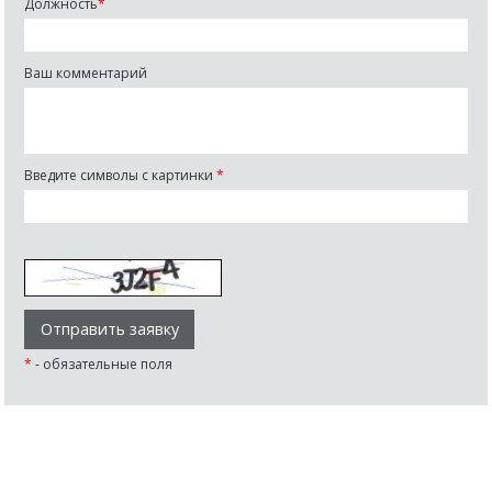
Должность
*
Ваш комментарий
Введите символы с картинки
*
*
- обязательные поля