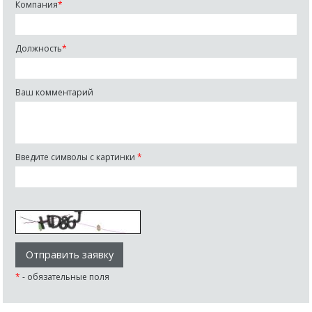
Компания
*
Должность
*
Ваш комментарий
Введите символы с картинки
*
*
- обязательные поля