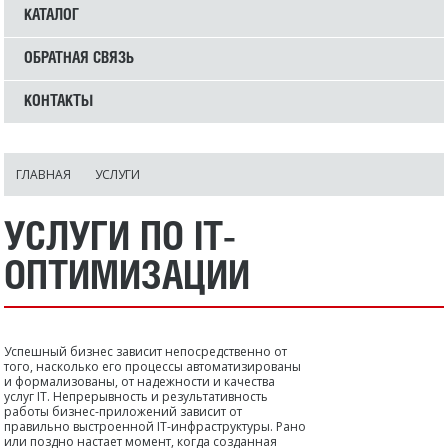
КАТАЛОГ
ОБРАТНАЯ СВЯЗЬ
КОНТАКТЫ
ГЛАВНАЯ
УСЛУГИ
УСЛУГИ ПО IT-
ОПТИМИЗАЦИИ
Успешный бизнес зависит непосредственно от
того, насколько его процессы автоматизированы
и формализованы, от надежности и качества
услуг IT. Непрерывность и результативность
работы бизнес-приложений зависит от
правильно выстроенной IT-инфраструктуры. Рано
или поздно настает момент, когда созданная