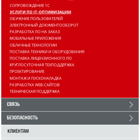
СОПРОВОЖДЕНИЕ 1С
УСЛУГИ ПО IT-ОПТИМИЗАЦИИ
ОБУЧЕНИЕ ПОЛЬЗОВАТЕЛЕЙ
ЭЛЕКТРОННЫЙ ДОКУМЕНТООБОРОТ
РАЗРАБОТКА ПО НА ЗАКАЗ
МОБИЛЬНЫЕ ПРИЛОЖЕНИЯ
ОБЛАЧНЫЕ ТЕХНОЛОГИИ
ПОСТАВКА ТЕХНИКИ И ОБОРУДОВАНИЯ
ПОСТАВКА ЛИЦЕНЗИОННОГО ПО
КРУГЛОСУТОЧНАЯ ТЕХПОДДЕРЖКА
ПРОЕКТИРОВАНИЕ
МОНТАЖ И ПУСКОНАЛАДКА
РАЗРАБОТКА WEB-САЙТОВ
ТЕХНИЧЕСКАЯ ПОДДЕРЖКА
СВЯЗЬ
БЕЗОПАСНОСТЬ
КЛИЕНТАМ