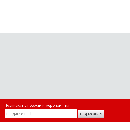
Подписка на новости и мероприятия