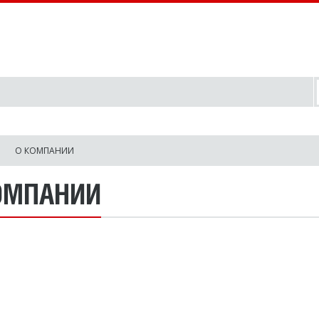
О КОМПАНИИ
ОМПАНИИ