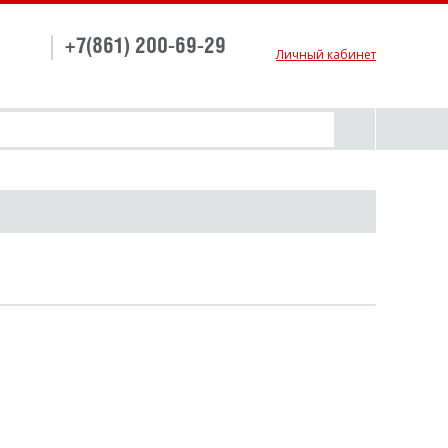
+7(861) 200-69-29
Личный кабинет