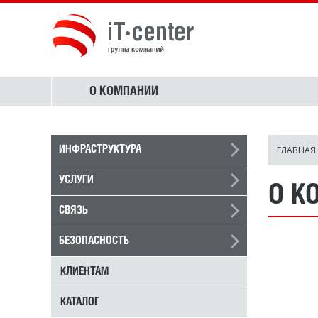
О КОМПАНИИ
ГЛАВНАЯ
ИНФРАСТРУКТУРА
УСЛУГИ
О К
СВЯЗЬ
БЕЗОПАСНОСТЬ
КЛИЕНТАМ
КАТАЛОГ