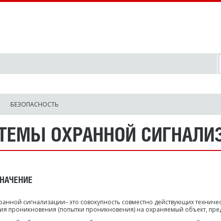
БЕЗОПАСНОСТЬ
ТЕМЫ ОХРАННОЙ СИГНАЛИ
НАЧЕНИЕ
ранной сигнализации– это совокупность совместно действующих техничес
я проникновения (попытки проникновения) на охраняемый объект, пре