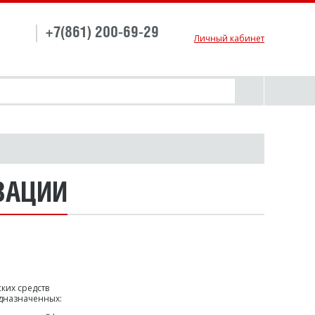
+7(861) 200-69-29
Личный кабинет
ЗАЦИИ
ких средств
дназначенных: